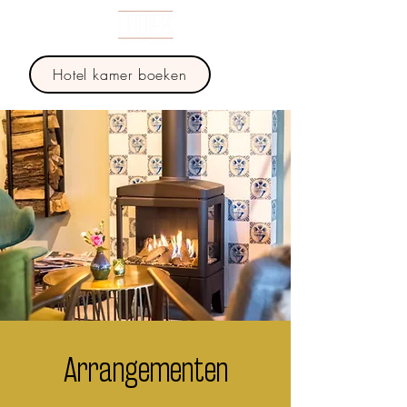
Hotel kamer boeken
Arrangementen