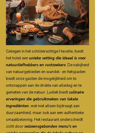
Gelegen in het schilderachtige Havelte, biedt
het hotel een
unieke setting die ideaal is voor
natuurliefhebbers en rustzoekers
. De nabijheid
van natuurgebieden en wandel- en fietspaden
biedt onze gasten de mogelijkheid om te
ontsnappen aan de drukte van alledag en te
genieten van de natuur. Ludiek biedt
culinaire
ervaringen die gebruikmaken van lokale
ingrediënten
, wat niet alleen bijdraagt aan
duurzaamheid, maar ook aan een authentieke
smaakbeleving. Het restaurant onderscheidt
zicht door
seizoensgebonden menu's en