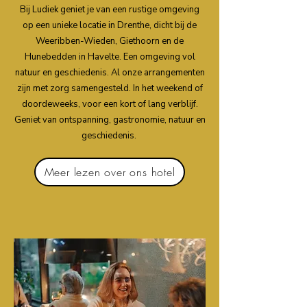
Bij Ludiek geniet je van een rustige omgeving
op een unieke locatie in Drenthe, dicht bij de
Weeribben-Wieden, Giethoorn en de
Hunebedden in Havelte. Een omgeving vol
natuur en geschiedenis. Al onze arrangementen
zijn met zorg samengesteld. In het weekend of
doordeweeks, voor een kort of lang verblijf.
Geniet van ontspanning, gastronomie, natuur en
geschiedenis.
Meer lezen over ons hotel