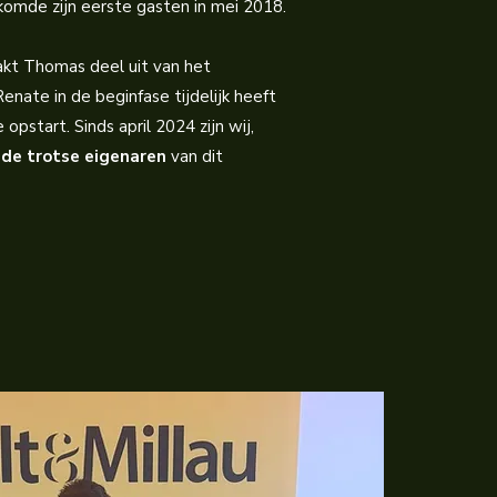
komde zijn eerste gasten in mei 2018.
kt Thomas deel uit van het
enate in de beginfase tijdelijk heeft
start. Sinds april 2024 zijn wij,
de trotse eigenaren
van dit