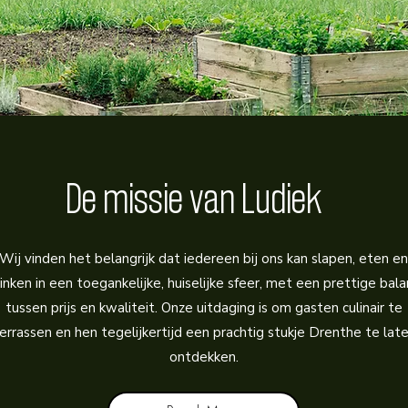
De missie van Ludiek
Wij vinden het belangrijk dat iedereen bij ons kan slapen, eten en
inken in een toegankelijke, huiselijke sfeer, met een prettige bala
tussen prijs en kwaliteit. Onze uitdaging is om gasten culinair te
errassen en hen tegelijkertijd een prachtig stukje Drenthe te lat
ontdekken.