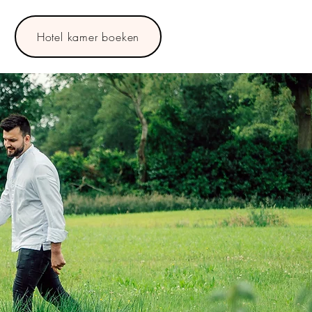
Hotel kamer boeken