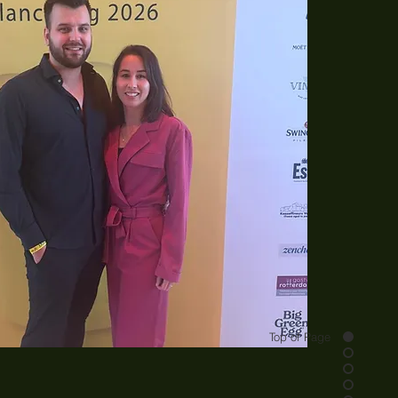
Top of Page