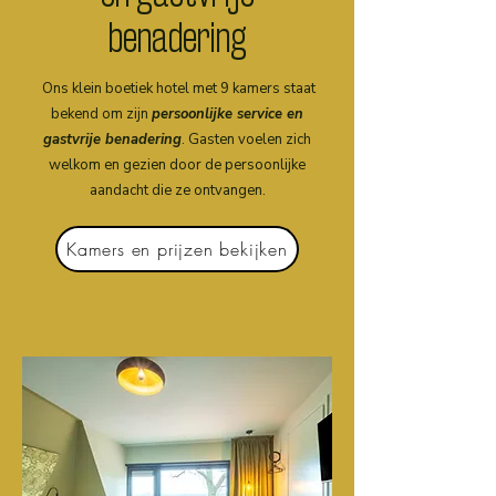
benadering
Ons klein boetiek hotel met 9 kamers staat
bekend om zijn
persoonlijke service en
gastvrije benadering
. Gasten voelen zich
welkom en gezien door de persoonlijke
aandacht die ze ontvangen.
Kamers en prijzen bekijken