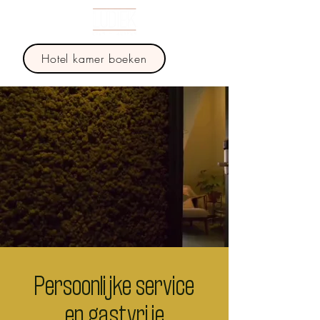
Hotel kamer boeken
Persoonlijke service
en gastvrije