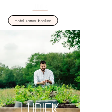
Hotel kamer boeken