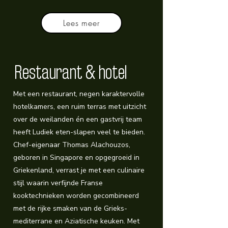
Lees meer
Restaurant & hotel
Met een restaurant, negen karaktervolle
hotelkamers, een ruim terras met uitzicht
over de weilanden én een gastvrij team
heeft Ludiek eten-slapen veel te bieden.
Chef-eigenaar Thomas Alachouzos,
geboren in Singapore en opgegroeid in
Griekenland, verrast je met een culinaire
stijl waarin verfijnde Franse
kooktechnieken worden gecombineerd
met de rijke smaken van de Grieks-
mediterrane en Aziatische keuken. Met