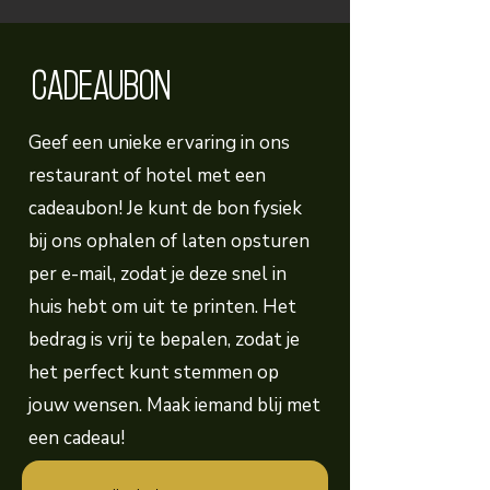
CADEAUBON
Geef een unieke ervaring in ons
restaurant of hotel met een
cadeaubon! Je kunt de bon fysiek
bij ons ophalen of laten opsturen
per e-mail, zodat je deze snel in
huis hebt om uit te printen. Het
bedrag is vrij te bepalen, zodat je
het perfect kunt stemmen op
jouw wensen. Maak iemand blij met
een cadeau!