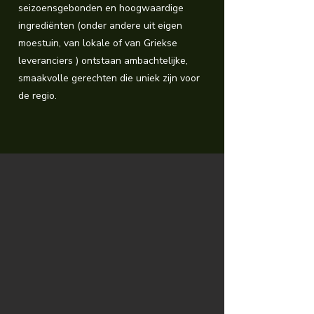
seizoensgebonden en hoogwaardige
ingrediënten (onder andere uit eigen
moestuin, van lokale of van Griekse
leveranciers ) ontstaan ambachtelijke,
smaakvolle gerechten die uniek zijn voor
de regio.